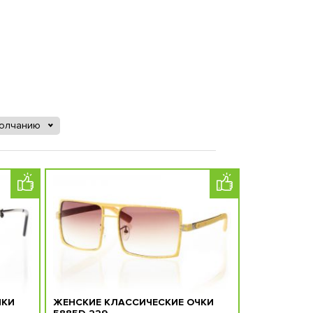
молчанию
ЧКИ
ЖЕНСКИЕ КЛАССИЧЕСКИЕ ОЧКИ