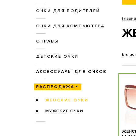
ОЧКИ ДЛЯ ВОДИТЕЛЕЙ
Главн
ОЧКИ ДЛЯ КОМПЬЮТЕРА
Ж
ОПРАВЫ
Количе
ДЕТСКИЕ ОЧКИ
АКСЕССУАРЫ ДЛЯ ОЧКОВ
РАСПРОДАЖА
ЖЕНСКИЕ ОЧКИ
МУЖСКИЕ ОЧКИ
ЖЕНСК