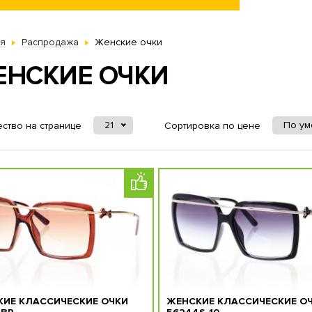
ая
Распродажа
Женские очки
ЕНСКИЕ ОЧКИ
21
По у
ство на странице
Сортировка по цене
ИЕ КЛАССИЧЕСКИЕ ОЧКИ
ЖЕНСКИЕ КЛАССИЧЕСКИЕ О