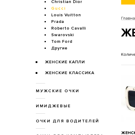
Christian Dior
Gucci
Louis Vuitton
Главн
Prada
Roberto Cavalli
ЖЕ
Swarovski
Tom Ford
Другие
Количе
ЖЕНСКИЕ КАПЛИ
ЖЕНСКИЕ КЛАССИКА
МУЖСКИЕ ОЧКИ
ИМИДЖЕВЫЕ
ОЧКИ ДЛЯ ВОДИТЕЛЕЙ
ЖЕНСК