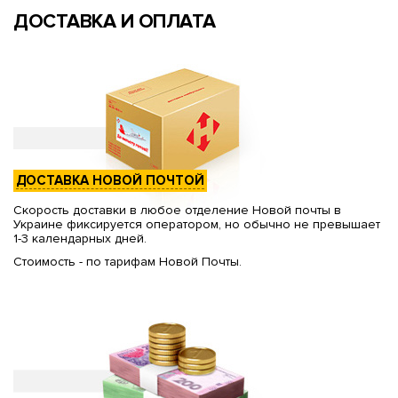
ДОСТАВКА И ОПЛАТА
ДОСТАВКА НОВОЙ ПОЧТОЙ
Скорость доставки в любое отделение Новой почты в
Украине фиксируется оператором, но обычно не превышает
1-3 календарных дней.
Стоимость - по тарифам Новой Почты.