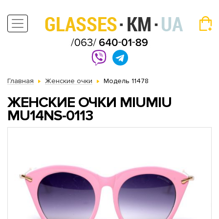
Главная
Женские очки
Модель 11478
ЖЕНСКИЕ ОЧКИ MIUMIU
MU14NS-0113