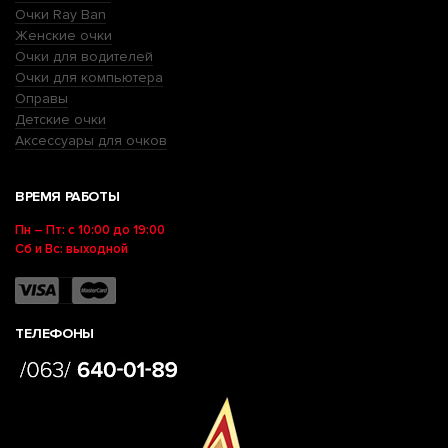
Очки Ray Ban
Женские очки
Очки для водителей
Очки для компьютера
Оправы
Детские очки
Аксессуары для очков
ВРЕМЯ РАБОТЫ
Пн – Пт: с 10:00 до 19:00
Сб и Вс: выходной
ТЕЛЕФОНЫ