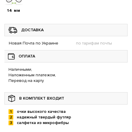
14 мм
ДОСТАВКА
Новая Почта по Украине
по тарифам почты
ОПЛАТА
Наличными,
Наложенным платежом,
Перевод на карту
В КОМПЛЕКТ ВХОДИТ
очки высокого качества
надежный твердый футляр
салфетка из микрофибры