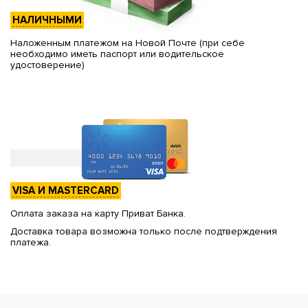
НАЛИЧНЫМИ
Наложенным платежом на Новой Почте (при себе
необходимо иметь паспорт или водительское
удостоверение)
VISA И MASTERCARD
Оплата заказа на карту Приват Банка.
Доставка товара возможна только после подтверждения
платежа.