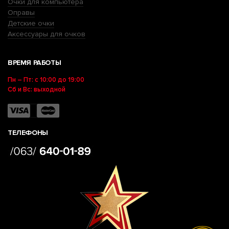
Очки для компьютера
Оправы
Детские очки
Аксессуары для очков
ВРЕМЯ РАБОТЫ
Пн – Пт: с 10:00 до 19:00
Сб и Вс: выходной
ТЕЛЕФОНЫ