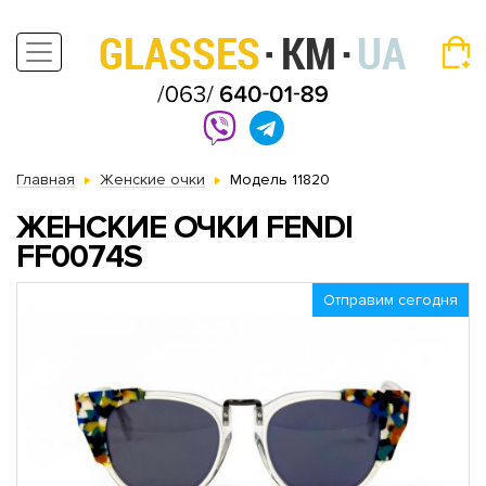
Главная
Женские очки
Модель 11820
ЖЕНСКИЕ ОЧКИ FENDI
FF0074S
Отправим сегодня