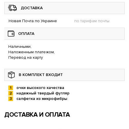
ДОСТАВКА
Новая Почта по Украине
по тарифам почты
ОПЛАТА
Наличными,
Наложенным платежом,
Перевод на карту
В КОМПЛЕКТ ВХОДИТ
очки высокого качества
надежный твердый футляр
салфетка из микрофибры
ДОСТАВКА И ОПЛАТА