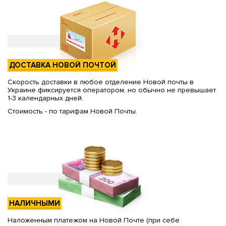
ДОСТАВКА НОВОЙ ПОЧТОЙ
Скорость доставки в любое отделение Новой почты в
Украине фиксируется оператором, но обычно не превышает
1-3 календарных дней.
Стоимость - по тарифам Новой Почты.
НАЛИЧНЫМИ
Наложенным платежом на Новой Почте (при себе