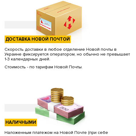
ДОСТАВКА НОВОЙ ПОЧТОЙ
Скорость доставки в любое отделение Новой почты в
Украине фиксируется оператором, но обычно не превышает
1-3 календарных дней.
Стоимость - по тарифам Новой Почты.
НАЛИЧНЫМИ
Наложенным платежом на Новой Почте (при себе