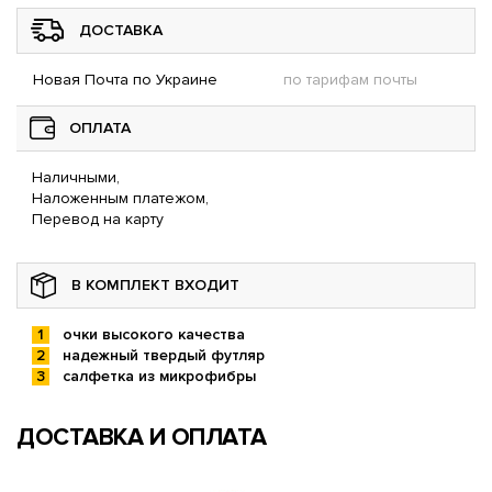
ДОСТАВКА
Новая Почта по Украине
по тарифам почты
ОПЛАТА
Наличными,
Наложенным платежом,
Перевод на карту
В КОМПЛЕКТ ВХОДИТ
очки высокого качества
надежный твердый футляр
салфетка из микрофибры
ДОСТАВКА И ОПЛАТА