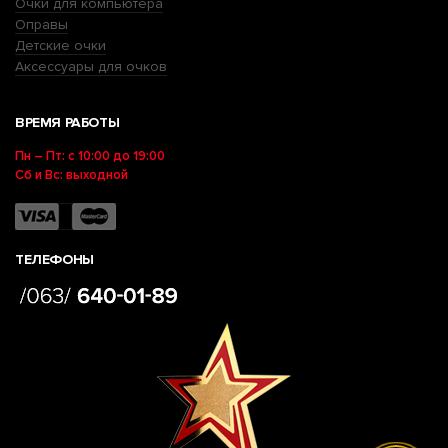
Очки для компьютера
Оправы
Детские очки
Аксессуары для очков
ВРЕМЯ РАБОТЫ
Пн – Пт: с 10:00 до 19:00
Сб и Вс: выходной
ТЕЛЕФОНЫ