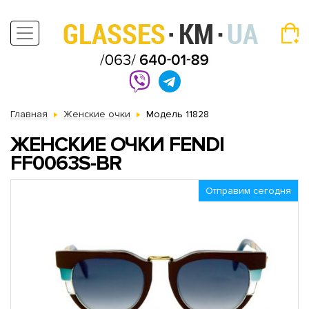
Главная
Женские очки
Модель 11828
ЖЕНСКИЕ ОЧКИ FENDI
FF0063S-BR
Отправим сегодня