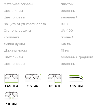
Материал оправы
пластик
Цвет линзы
зеленный
Цвет оправы
зеленный
Защита от ультрафиолета
100%
Степень защиты
UV 400
Комплект
полный
Длина дужки
135 мм
Ширина моста
18 мм
Цвет линзы
зеленный градиент
Цвет оправы
зеленный
145 мм
55 мм
65 мм
135 мм
18 мм