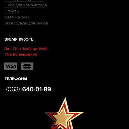
Очки для компьютера
Оправы
Детские очки
Аксессуары для очков
ВРЕМЯ РАБОТЫ
Пн – Пт: с 10:00 до 19:00
Сб и Вс: выходной
ТЕЛЕФОНЫ