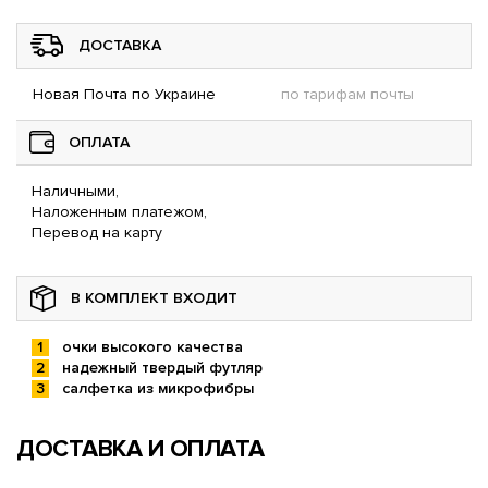
ДОСТАВКА
Новая Почта по Украине
по тарифам почты
ОПЛАТА
Наличными,
Наложенным платежом,
Перевод на карту
В КОМПЛЕКТ ВХОДИТ
очки высокого качества
надежный твердый футляр
салфетка из микрофибры
ДОСТАВКА И ОПЛАТА