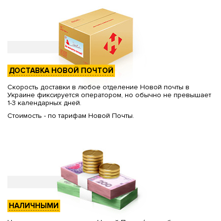
ДОСТАВКА НОВОЙ ПОЧТОЙ
Скорость доставки в любое отделение Новой почты в
Украине фиксируется оператором, но обычно не превышает
1-3 календарных дней.
Стоимость - по тарифам Новой Почты.
НАЛИЧНЫМИ