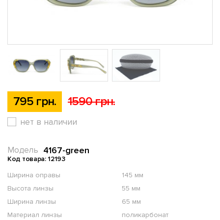
795 грн.
1590 грн.
нет в наличии
4167-green
Модель
Код товара: 12193
Ширина оправы
145 мм
Высота линзы
55 мм
Ширина линзы
65 мм
Материал линзы
поликарбонат