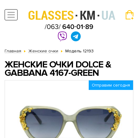
Главная
Женские очки
Модель 12193
ЖЕНСКИЕ ОЧКИ DOLCE &
GABBANA 4167-GREEN
Отправим сегодня