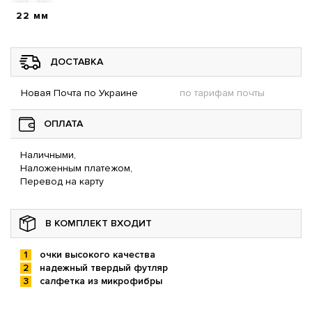
22 мм
ДОСТАВКА
Новая Почта по Украине
по тарифам почты
ОПЛАТА
Наличными,
Наложенным платежом,
Перевод на карту
В КОМПЛЕКТ ВХОДИТ
очки высокого качества
надежный твердый футляр
салфетка из микрофибры