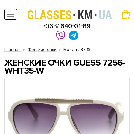
Главная
Женские очки
Модель 9739
ЖЕНСКИЕ ОЧКИ GUESS 7256-
WHT35-W