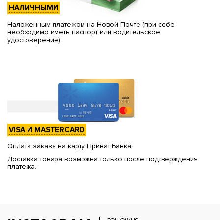
НАЛИЧНЫМИ
Наложенным платежом на Новой Почте (при себе
необходимо иметь паспорт или водительское
удостоверение)
VISA И MASTERCARD
Оплата заказа на карту Приват Банка.
Доставка товара возможна только после подтверждения
платежа.