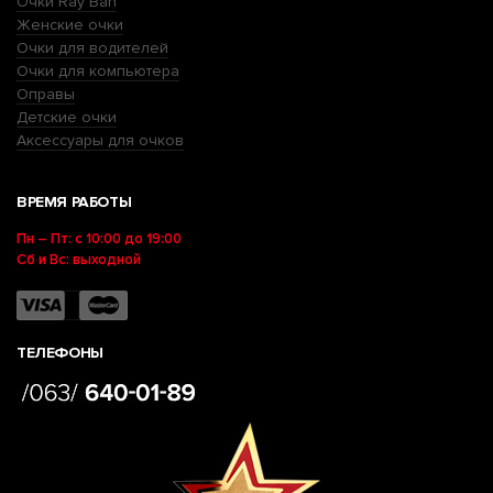
Очки Ray Ban
Женские очки
Очки для водителей
Очки для компьютера
Оправы
Детские очки
Аксессуары для очков
ВРЕМЯ РАБОТЫ
Пн – Пт: с 10:00 до 19:00
Сб и Вс: выходной
ТЕЛЕФОНЫ