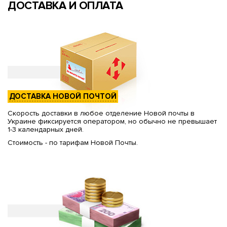
ДОСТАВКА И ОПЛАТА
ДОСТАВКА НОВОЙ ПОЧТОЙ
Скорость доставки в любое отделение Новой почты в
Украине фиксируется оператором, но обычно не превышает
1-3 календарных дней.
Стоимость - по тарифам Новой Почты.