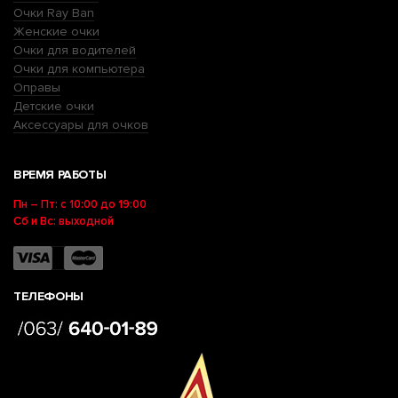
Очки Ray Ban
Женские очки
Очки для водителей
Очки для компьютера
Оправы
Детские очки
Аксессуары для очков
ВРЕМЯ РАБОТЫ
Пн – Пт: с 10:00 до 19:00
Сб и Вс: выходной
ТЕЛЕФОНЫ