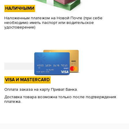
НАЛИЧНЫМИ
Наложенным платежом на Новой Почте (при себе
необходимо иметь паспорт или водительское
удостоверение)
VISA И MASTERCARD
Оплата заказа на карту Приват Банка.
Доставка товара возможна только после подтверждения
платежа.