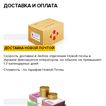
ДОСТАВКА И ОПЛАТА
ДОСТАВКА НОВОЙ ПОЧТОЙ
Скорость доставки в любое отделение Новой почты в
Украине фиксируется оператором, но обычно не превышает
1-3 календарных дней.
Стоимость - по тарифам Новой Почты.