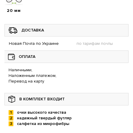
20 мм
ДОСТАВКА
Новая Почта по Украине
по тарифам почты
ОПЛАТА
Наличными,
Наложенным платежом,
Перевод на карту
В КОМПЛЕКТ ВХОДИТ
очки высокого качества
надежный твердый футляр
салфетка из микрофибры