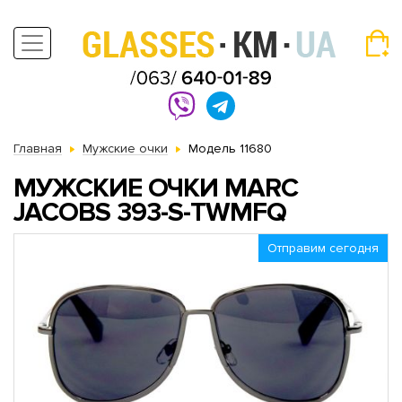
Главная
Мужские очки
Модель 11680
МУЖСКИЕ ОЧКИ MARC
JACOBS 393-S-TWMFQ
Отправим сегодня