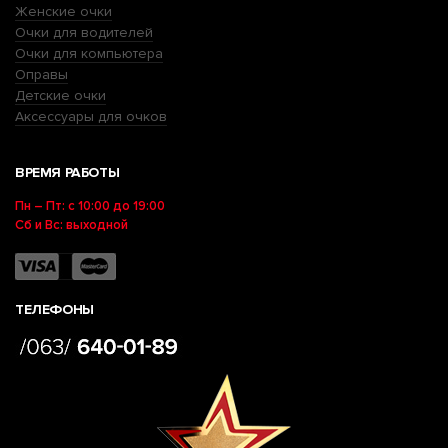
Женские очки
Очки для водителей
Очки для компьютера
Оправы
Детские очки
Аксессуары для очков
ВРЕМЯ РАБОТЫ
Пн – Пт: с 10:00 до 19:00
Сб и Вс: выходной
ТЕЛЕФОНЫ