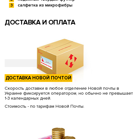
салфетка из микрофибры
ДОСТАВКА И ОПЛАТА
ДОСТАВКА НОВОЙ ПОЧТОЙ
Скорость доставки в любое отделение Новой почты в
Украине фиксируется оператором, но обычно не превышает
1-3 календарных дней.
Стоимость - по тарифам Новой Почты.