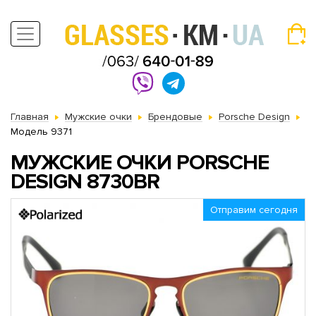
Главная
Мужские очки
Брендовые
Porsche Design
Модель 9371
МУЖСКИЕ ОЧКИ PORSCHE
DESIGN 8730BR
Отправим сегодня