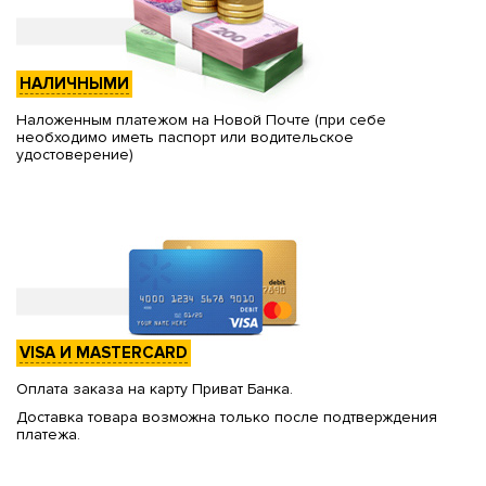
НАЛИЧНЫМИ
Наложенным платежом на Новой Почте (при себе
необходимо иметь паспорт или водительское
удостоверение)
VISA И MASTERCARD
Оплата заказа на карту Приват Банка.
Доставка товара возможна только после подтверждения
платежа.