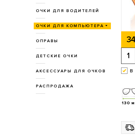
ОЧКИ ДЛЯ ВОДИТЕЛЕЙ
ОЧКИ ДЛЯ КОМПЬЮТЕРА
34
ОПРАВЫ
ДЕТСКИЕ ОЧКИ
в
АКСЕССУАРЫ ДЛЯ ОЧКОВ
РАСПРОДАЖА
130 