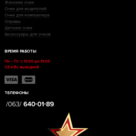
Женские очки
Очки для водителей
Очки для компьютера
Оправы
Детские очки
Аксессуары для очков
ВРЕМЯ РАБОТЫ
Пн – Пт: с 10:00 до 19:00
Сб и Вс: выходной
ТЕЛЕФОНЫ