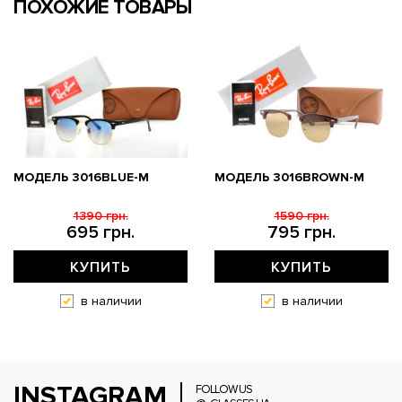
ПОХОЖИЕ ТОВАРЫ
МОДЕЛЬ 3016BLUE-M
МОДЕЛЬ 3016BROWN-M
1390 грн.
1590 грн.
695 грн.
795 грн.
КУПИТЬ
КУПИТЬ
в наличии
в наличии
INSTAGRAM
FOLLOW US