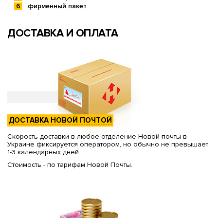
фирменный пакет
ДОСТАВКА И ОПЛАТА
ДОСТАВКА НОВОЙ ПОЧТОЙ
Скорость доставки в любое отделение Новой почты в
Украине фиксируется оператором, но обычно не превышает
1-3 календарных дней.
Стоимость - по тарифам Новой Почты.