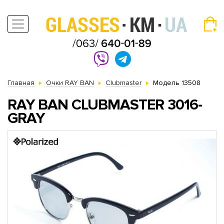
Главная
Очки RAY BAN
Clubmaster
Модель 13508
RAY BAN CLUBMASTER 3016-
GRAY