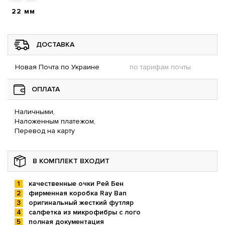
22 мм
ДОСТАВКА
Новая Почта по Украине
по тарифам почты
ОПЛАТА
Наличными,
Наложенным платежом,
Перевод на карту
В КОМПЛЕКТ ВХОДИТ
качественные очки Рей Бен
фирменная коробка Ray Ban
оригинальный жесткий футляр
салфетка из микрофибры с лого
полная документация