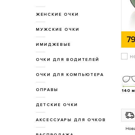
ЖЕНСКИЕ ОЧКИ
МУЖСКИЕ ОЧКИ
79
ИМИДЖЕВЫЕ
н
ОЧКИ ДЛЯ ВОДИТЕЛЕЙ
ОЧКИ ДЛЯ КОМПЬЮТЕРА
ОПРАВЫ
140 
ДЕТСКИЕ ОЧКИ
АКСЕССУАРЫ ДЛЯ ОЧКОВ
Нова
РАСПРОДАЖА