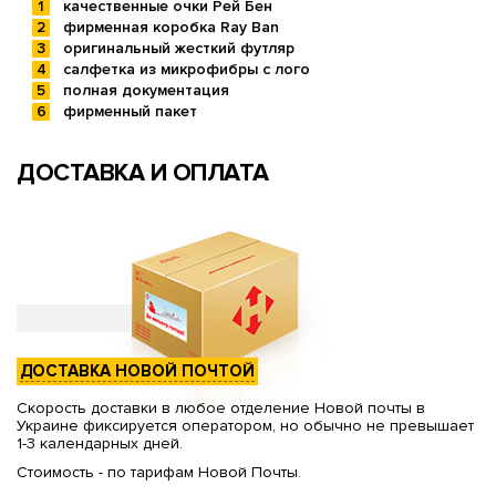
качественные очки Рей Бен
фирменная коробка Ray Ban
оригинальный жесткий футляр
салфетка из микрофибры с лого
полная документация
фирменный пакет
ДОСТАВКА И ОПЛАТА
ДОСТАВКА НОВОЙ ПОЧТОЙ
Скорость доставки в любое отделение Новой почты в
Украине фиксируется оператором, но обычно не превышает
1-3 календарных дней.
Стоимость - по тарифам Новой Почты.