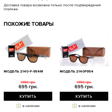
Доставка товара возможна только после подтверждения
платежа.
ПОХОЖИЕ ТОВАРЫ
МОДЕЛЬ 2140-P-954M
МОДЕЛЬ 2140P954
1390 грн.
1390 грн.
695 грн.
695 грн.
КУПИТЬ
КУПИТЬ
в наличии
в наличии