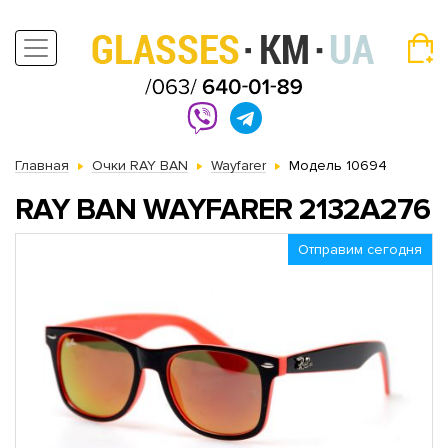
Главная
Очки RAY BAN
Wayfarer
Модель 10694
RAY BAN WAYFARER 2132A276
Отправим сегодня