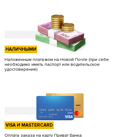
НАЛИЧНЫМИ
Наложенным платежом на Новой Почте (при себе
необходимо иметь паспорт или водительское
удостоверение)
VISA И MASTERCARD
Оплата заказа на карту Приват Банка.