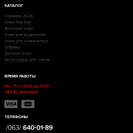
КАТАЛОГ
Новинки 2026
Очки Ray Ban
Женские очки
Очки для водителей
Очки для компьютера
Оправы
Детские очки
Аксессуары для очков
ВРЕМЯ РАБОТЫ
Пн – Пт: с 10:00 до 19:00
Сб и Вс: выходной
ТЕЛЕФОНЫ