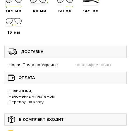
145 мм
48 мм
60 мм
145 мм
15 мм
ДОСТАВКА
Новая Почта по Украине
по тарифам почты
ОПЛАТА
Наличными,
Наложенным платежом,
Перевод на карту
В КОМПЛЕКТ ВХОДИТ