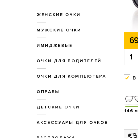
ЖЕНСКИЕ ОЧКИ
МУЖСКИЕ ОЧКИ
69
ИМИДЖЕВЫЕ
ОЧКИ ДЛЯ ВОДИТЕЛЕЙ
ОЧКИ ДЛЯ КОМПЬЮТЕРА
в
ОПРАВЫ
ДЕТСКИЕ ОЧКИ
146 
АКСЕССУАРЫ ДЛЯ ОЧКОВ
РАСПРОДАЖА