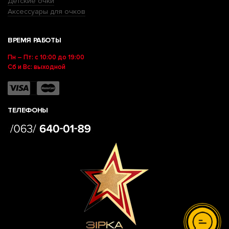
Детские очки
Аксессуары для очков
ВРЕМЯ РАБОТЫ
Пн – Пт: с 10:00 до 19:00
Сб и Вс: выходной
ТЕЛЕФОНЫ