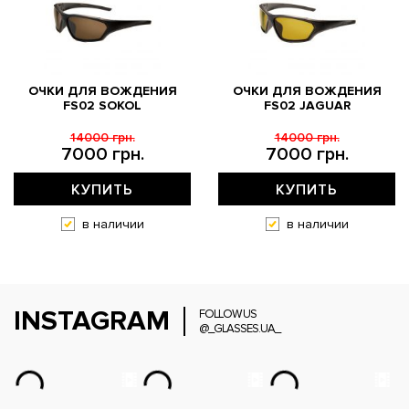
ОЧКИ ДЛЯ ВОЖДЕНИЯ
ОЧКИ ДЛЯ ВОЖДЕНИЯ
FS02 SOKOL
FS02 JAGUAR
14000 грн.
14000 грн.
7000 грн.
7000 грн.
КУПИТЬ
КУПИТЬ
в наличии
в наличии
INSTAGRAM
FOLLOW US
@_GLASSES.UA_