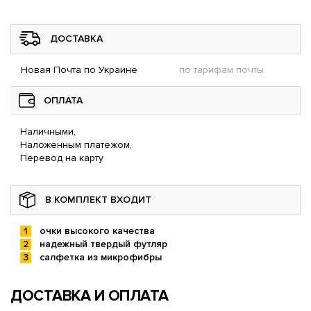
ДОСТАВКА
Новая Почта по Украине
по тарифам почты
ОПЛАТА
Наличными,
Наложенным платежом,
Перевод на карту
В КОМПЛЕКТ ВХОДИТ
очки высокого качества
надежный твердый футляр
салфетка из микрофибры
ДОСТАВКА И ОПЛАТА