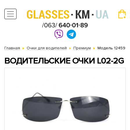
Главная
Очки для водителей
Премиум
Модель 12459
ВОДИТЕЛЬСКИЕ ОЧКИ L02-2G