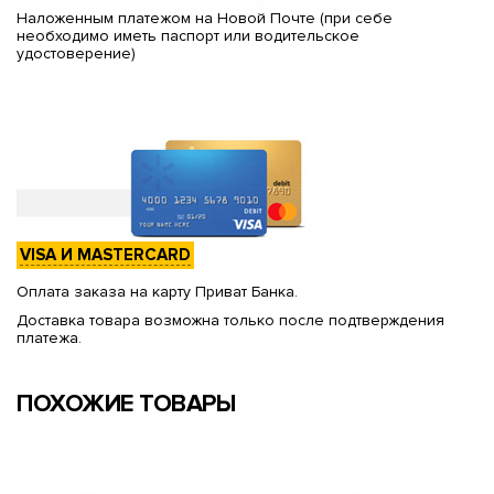
Наложенным платежом на Новой Почте (при себе
необходимо иметь паспорт или водительское
удостоверение)
VISA И MASTERCARD
Оплата заказа на карту Приват Банка.
Доставка товара возможна только после подтверждения
платежа.
ПОХОЖИЕ ТОВАРЫ