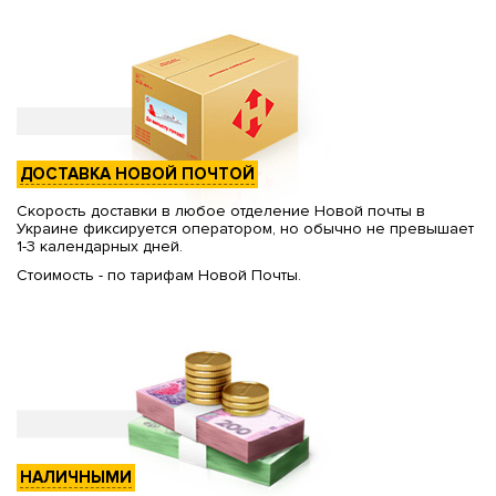
ДОСТАВКА НОВОЙ ПОЧТОЙ
Скорость доставки в любое отделение Новой почты в
Украине фиксируется оператором, но обычно не превышает
1-3 календарных дней.
Стоимость - по тарифам Новой Почты.
НАЛИЧНЫМИ