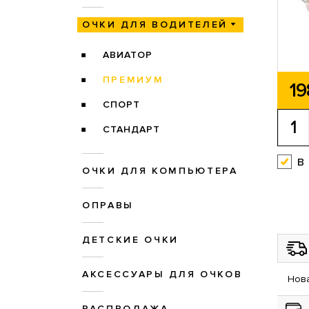
ОЧКИ ДЛЯ ВОДИТЕЛЕЙ
АВИАТОР
ПРЕМИУМ
19
СПОРТ
СТАНДАРТ
в
ОЧКИ ДЛЯ КОМПЬЮТЕРА
ОПРАВЫ
ДЕТСКИЕ ОЧКИ
АКСЕССУАРЫ ДЛЯ ОЧКОВ
Нова
РАСПРОДАЖА