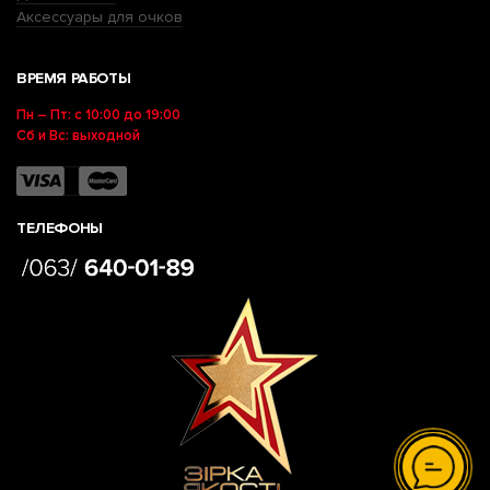
Аксессуары для очков
ВРЕМЯ РАБОТЫ
Пн – Пт: с 10:00 до 19:00
Сб и Вс: выходной
ТЕЛЕФОНЫ