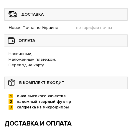
ДОСТАВКА
Новая Почта по Украине
по тарифам почты
ОПЛАТА
Наличными,
Наложенным платежом,
Перевод на карту
В КОМПЛЕКТ ВХОДИТ
очки высокого качества
надежный твердый футляр
салфетка из микрофибры
ДОСТАВКА И ОПЛАТА