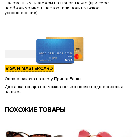
Наложенным платежом на Новой Почте (при себе
необходимо иметь паспорт или водительское
удостоверение)
VISA И MASTERCARD
Оплата заказа на карту Приват Банка.
Доставка товара возможна только после подтверждения
платежа.
ПОХОЖИЕ ТОВАРЫ