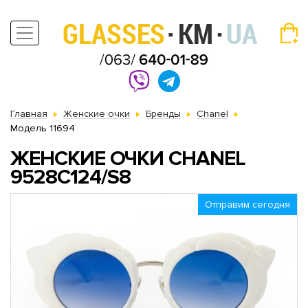
Главная
Женские очки
Бренды
Chanel
Модель 11694
ЖЕНСКИЕ ОЧКИ CHANEL
9528C124/S8
Отправим сегодня