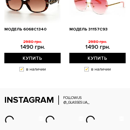
МОДЕЛЬ 6068C1340
МОДЕЛЬ 31157С93
2980 грн.
2980 грн.
1490 грн.
1490 грн.
КУПИТЬ
КУПИТЬ
в наличии
в наличии
INSTAGRAM
FOLLOW US
@_GLASSES.UA_