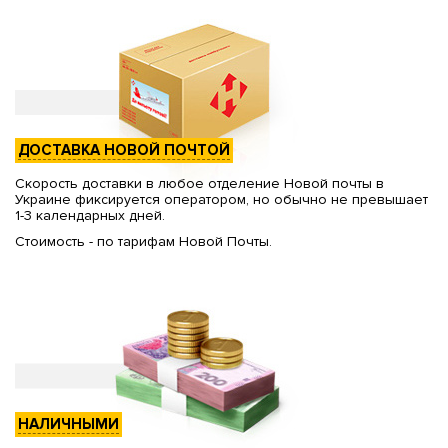
ДОСТАВКА НОВОЙ ПОЧТОЙ
Скорость доставки в любое отделение Новой почты в
Украине фиксируется оператором, но обычно не превышает
1-3 календарных дней.
Стоимость - по тарифам Новой Почты.
НАЛИЧНЫМИ