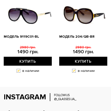
МОДЕЛЬ 9119С01-BL
МОДЕЛЬ 204/QB-BR
2980 грн.
2980 грн.
1490 грн.
1490 грн.
КУПИТЬ
КУПИТЬ
в наличии
в наличии
INSTAGRAM
FOLLOW US
@_GLASSES.UA_