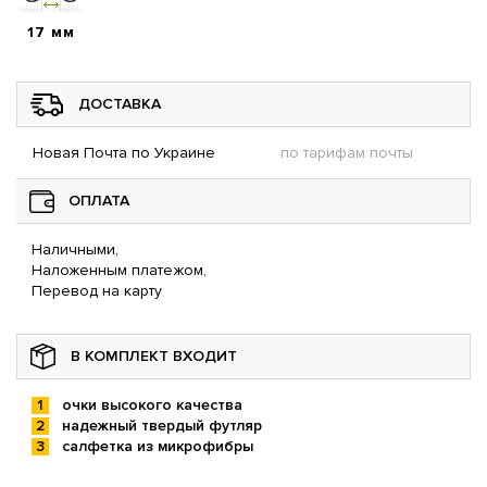
17 мм
ДОСТАВКА
Новая Почта по Украине
по тарифам почты
ОПЛАТА
Наличными,
Наложенным платежом,
Перевод на карту
В КОМПЛЕКТ ВХОДИТ
очки высокого качества
надежный твердый футляр
салфетка из микрофибры