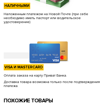
НАЛИЧНЫМИ
Наложенным платежом на Новой Почте (при себе
необходимо иметь паспорт или водительское
удостоверение)
VISA И MASTERCARD
Оплата заказа на карту Приват Банка.
Доставка товара возможна только после подтверждения
платежа.
ПОХОЖИЕ ТОВАРЫ