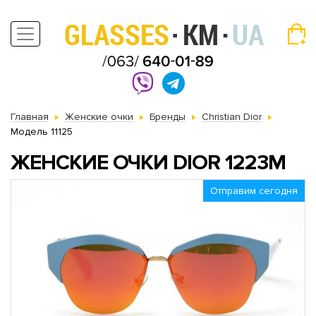
Главная
Женские очки
Бренды
Christian Dior
Модель 11125
ЖЕНСКИЕ ОЧКИ DIOR 1223M
Отправим сегодня