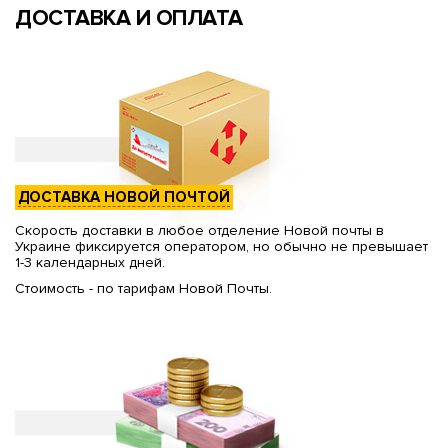
ДОСТАВКА И ОПЛАТА
ДОСТАВКА НОВОЙ ПОЧТОЙ
Скорость доставки в любое отделение Новой почты в
Украине фиксируется оператором, но обычно не превышает
1-3 календарных дней.
Стоимость - по тарифам Новой Почты.