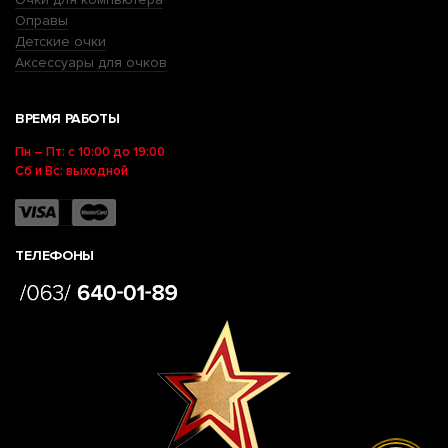
Оправы
Детские очки
Аксессуары для очков
ВРЕМЯ РАБОТЫ
Пн – Пт: с 10:00 до 19:00
Сб и Вс: выходной
ТЕЛЕФОНЫ