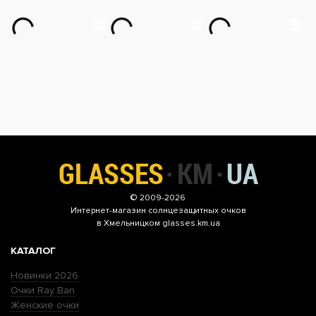
© 2009-2026
Интернет-магазин
солнцезащитных очков
в Хмельницком glasses.km.ua
КАТАЛОГ
Новинки 2026
Очки Ray Ban
Женские очки