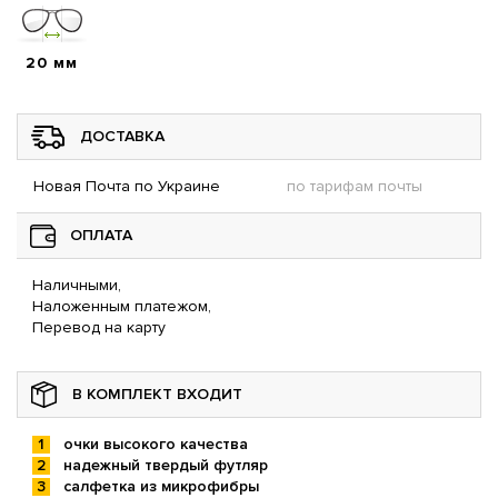
20 мм
ДОСТАВКА
Новая Почта по Украине
по тарифам почты
ОПЛАТА
Наличными,
Наложенным платежом,
Перевод на карту
В КОМПЛЕКТ ВХОДИТ
очки высокого качества
надежный твердый футляр
салфетка из микрофибры