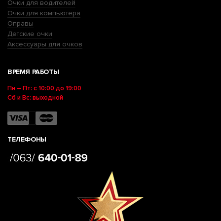
Очки для водителей
Очки для компьютера
Оправы
Детские очки
Аксессуары для очков
ВРЕМЯ РАБОТЫ
Пн – Пт: с 10:00 до 19:00
Сб и Вс: выходной
ТЕЛЕФОНЫ