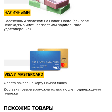
НАЛИЧНЫМИ
Наложенным платежом на Новой Почте (при себе
необходимо иметь паспорт или водительское
удостоверение)
VISA И MASTERCARD
Оплата заказа на карту Приват Банка.
Доставка товара возможна только после подтверждения
платежа.
ПОХОЖИЕ ТОВАРЫ