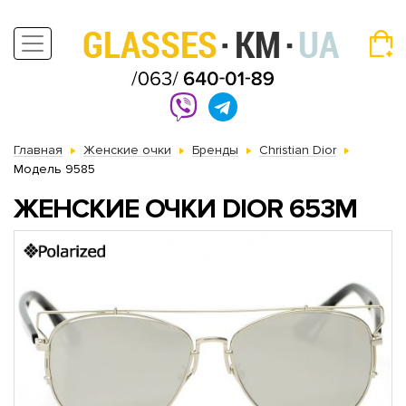
Главная
Женские очки
Бренды
Christian Dior
Модель 9585
ЖЕНСКИЕ ОЧКИ DIOR 653M