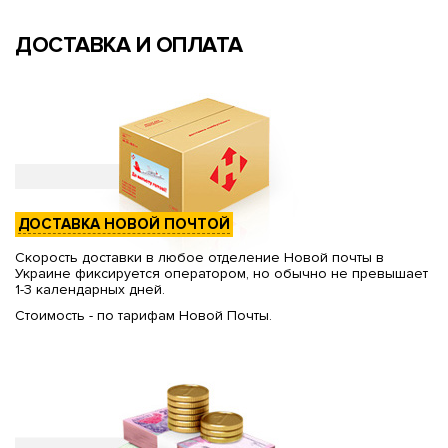
ДОСТАВКА И ОПЛАТА
ДОСТАВКА НОВОЙ ПОЧТОЙ
Скорость доставки в любое отделение Новой почты в
Украине фиксируется оператором, но обычно не превышает
1-3 календарных дней.
Стоимость - по тарифам Новой Почты.