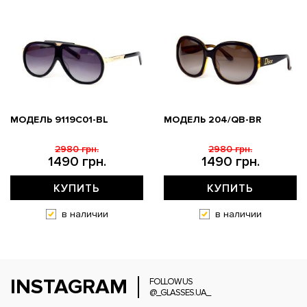
МОДЕЛЬ 9119С01-BL
МОДЕЛЬ 204/QB-BR
2980 грн.
2980 грн.
1490 грн.
1490 грн.
КУПИТЬ
КУПИТЬ
в наличии
в наличии
INSTAGRAM
FOLLOW US
@_GLASSES.UA_