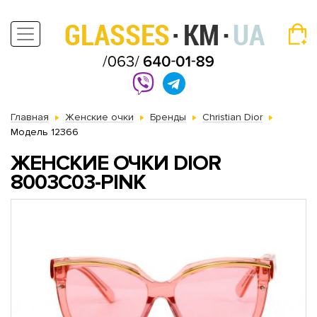
Главная
Женские очки
Бренды
Christian Dior
Модель 12366
ЖЕНСКИЕ ОЧКИ DIOR
8003C03-PINK