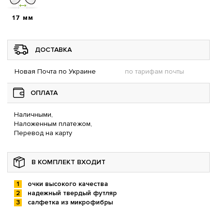
17 мм
ДОСТАВКА
Новая Почта по Украине
по тарифам почты
ОПЛАТА
Наличными,
Наложенным платежом,
Перевод на карту
В КОМПЛЕКТ ВХОДИТ
очки высокого качества
надежный твердый футляр
салфетка из микрофибры