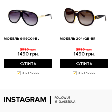
МОДЕЛЬ 9119С01-BL
МОДЕЛЬ 204/QB-BR
2980 грн.
2980 грн.
1490 грн.
1490 грн.
КУПИТЬ
КУПИТЬ
в наличии
в наличии
INSTAGRAM
FOLLOW US
@_GLASSES.UA_