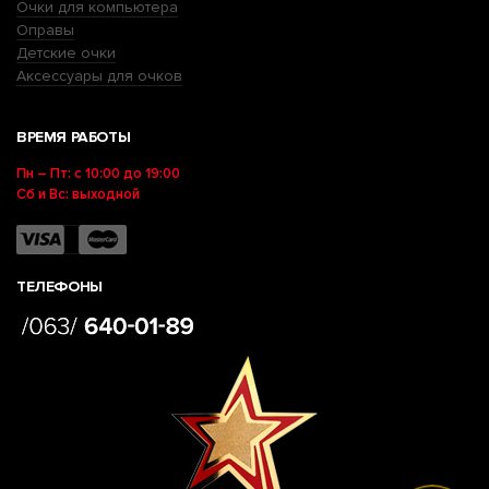
Очки для компьютера
Оправы
Детские очки
Аксессуары для очков
ВРЕМЯ РАБОТЫ
Пн – Пт: с 10:00 до 19:00
Сб и Вс: выходной
ТЕЛЕФОНЫ