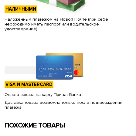
НАЛИЧНЫМИ
Наложенным платежом на Новой Почте (при себе
необходимо иметь паспорт или водительское
удостоверение)
VISA И MASTERCARD
Оплата заказа на карту Приват Банка.
Доставка товара возможна только после подтверждения
платежа.
ПОХОЖИЕ ТОВАРЫ