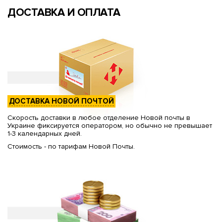
ДОСТАВКА И ОПЛАТА
ДОСТАВКА НОВОЙ ПОЧТОЙ
Скорость доставки в любое отделение Новой почты в
Украине фиксируется оператором, но обычно не превышает
1-3 календарных дней.
Стоимость - по тарифам Новой Почты.