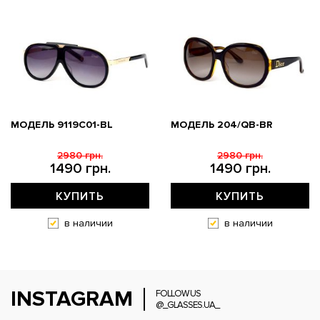
МОДЕЛЬ 9119С01-BL
МОДЕЛЬ 204/QB-BR
2980 грн.
2980 грн.
1490 грн.
1490 грн.
КУПИТЬ
КУПИТЬ
в наличии
в наличии
INSTAGRAM
FOLLOW US
@_GLASSES.UA_