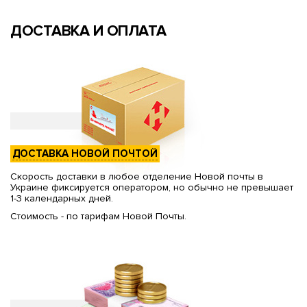
ДОСТАВКА И ОПЛАТА
ДОСТАВКА НОВОЙ ПОЧТОЙ
Скорость доставки в любое отделение Новой почты в
Украине фиксируется оператором, но обычно не превышает
1-3 календарных дней.
Стоимость - по тарифам Новой Почты.