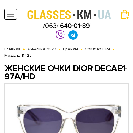
Главная
Женские очки
Бренды
Christian Dior
Модель 11422
ЖЕНСКИЕ ОЧКИ DIOR DECAE1-
97A/HD