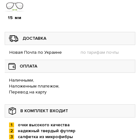
15 мм
ДОСТАВКА
Новая Почта по Украине
по тарифам почты
ОПЛАТА
Наличными,
Наложенным платежом,
Перевод на карту
В КОМПЛЕКТ ВХОДИТ
очки высокого качества
надежный твердый футляр
салфетка из микрофибры