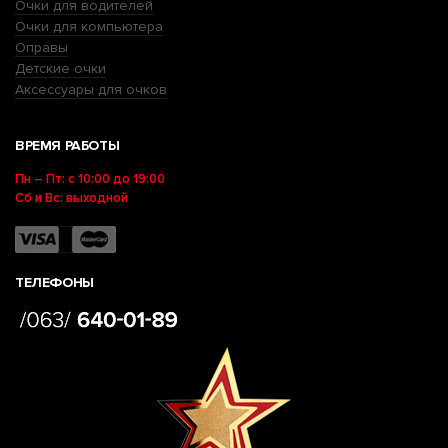
Очки для водителей
Очки для компьютера
Оправы
Детские очки
Аксессуары для очков
ВРЕМЯ РАБОТЫ
Пн – Пт: с 10:00 до 19:00
Сб и Вс: выходной
ТЕЛЕФОНЫ