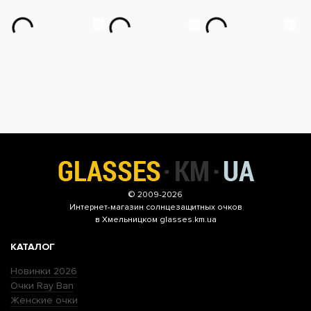
© 2009-2026
Интернет-магазин
солнцезащитных очков
в Хмельницком glasses.km.ua
КАТАЛОГ
Новинки 2026
Очки Ray Ban
Женские очки