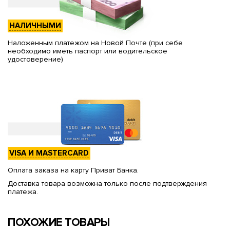
НАЛИЧНЫМИ
Наложенным платежом на Новой Почте (при себе
необходимо иметь паспорт или водительское
удостоверение)
VISA И MASTERCARD
Оплата заказа на карту Приват Банка.
Доставка товара возможна только после подтверждения
платежа.
ПОХОЖИЕ ТОВАРЫ