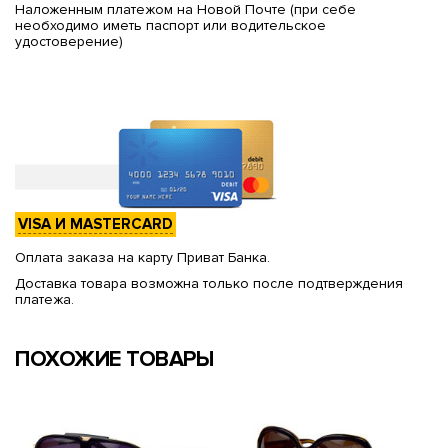
Наложенным платежом на Новой Почте (при себе
необходимо иметь паспорт или водительское
удостоверение)
VISA И MASTERCARD
Оплата заказа на карту Приват Банка.
Доставка товара возможна только после подтверждения
платежа.
ПОХОЖИЕ ТОВАРЫ