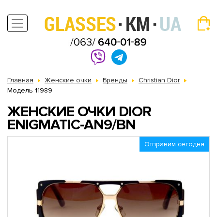
Главная
Женские очки
Бренды
Christian Dior
Модель 11989
ЖЕНСКИЕ ОЧКИ DIOR
ENIGMATIC-AN9/BN
Отправим сегодня