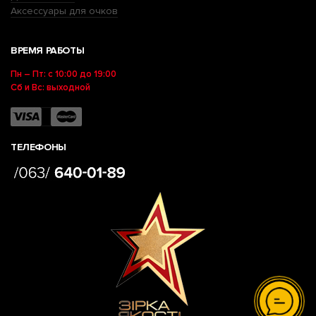
Аксессуары для очков
ВРЕМЯ РАБОТЫ
Пн – Пт: с 10:00 до 19:00
Сб и Вс: выходной
ТЕЛЕФОНЫ