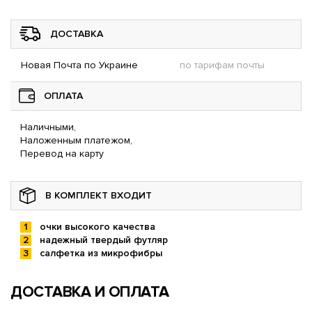
ДОСТАВКА
Новая Почта по Украине
по тарифам почты
ОПЛАТА
Наличными,
Наложенным платежом,
Перевод на карту
В КОМПЛЕКТ ВХОДИТ
очки высокого качества
надежный твердый футляр
салфетка из микрофибры
ДОСТАВКА И ОПЛАТА