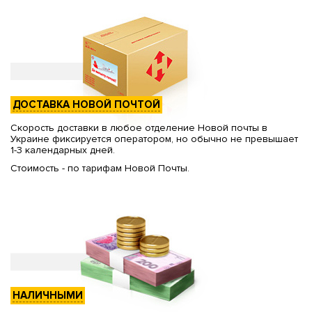
ДОСТАВКА НОВОЙ ПОЧТОЙ
Скорость доставки в любое отделение Новой почты в
Украине фиксируется оператором, но обычно не превышает
1-3 календарных дней.
Стоимость - по тарифам Новой Почты.
НАЛИЧНЫМИ