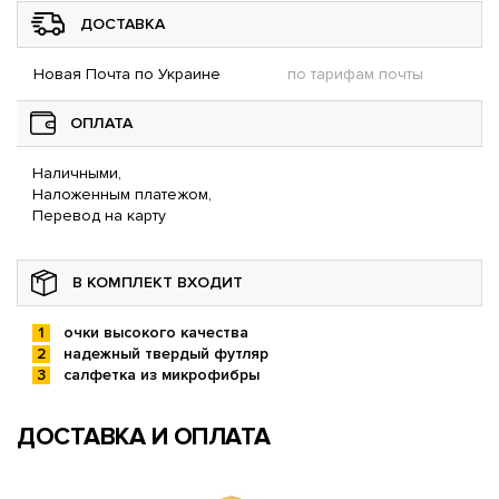
ДОСТАВКА
Новая Почта по Украине
по тарифам почты
ОПЛАТА
Наличными,
Наложенным платежом,
Перевод на карту
В КОМПЛЕКТ ВХОДИТ
очки высокого качества
надежный твердый футляр
салфетка из микрофибры
ДОСТАВКА И ОПЛАТА