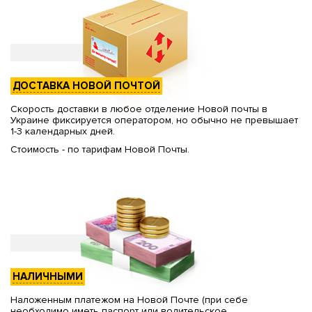
ДОСТАВКА НОВОЙ ПОЧТОЙ
Скорость доставки в любое отделение Новой почты в
Украине фиксируется оператором, но обычно не превышает
1-3 календарных дней.
Стоимость - по тарифам Новой Почты.
НАЛИЧНЫМИ
Наложенным платежом на Новой Почте (при себе
необходимо иметь паспорт или водительское