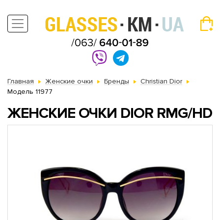
Главная
Женские очки
Бренды
Christian Dior
Модель 11977
ЖЕНСКИЕ ОЧКИ DIOR RMG/HD