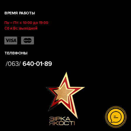
ВРЕМЯ РАБОТЫ
Пн – Пт: с 10:00 до 19:00
Сб и Вс: выходной
ТЕЛЕФОНЫ