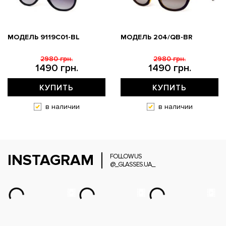
МОДЕЛЬ 9119С01-BL
МОДЕЛЬ 204/QB-BR
2980 грн.
2980 грн.
1490 грн.
1490 грн.
КУПИТЬ
КУПИТЬ
в наличии
в наличии
INSTAGRAM
FOLLOW US
@_GLASSES.UA_