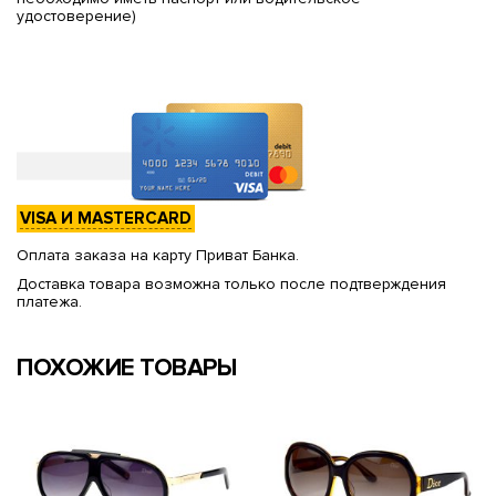
удостоверение)
VISA И MASTERCARD
Оплата заказа на карту Приват Банка.
Доставка товара возможна только после подтверждения
платежа.
ПОХОЖИЕ ТОВАРЫ