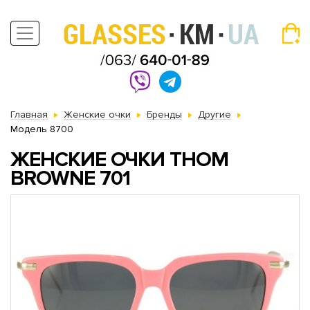
Главная
Женские очки
Бренды
Другие
Модель 8700
ЖЕНСКИЕ ОЧКИ THOM
BROWNE 701