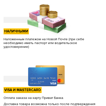
НАЛИЧНЫМИ
Наложенным платежом на Новой Почте (при себе
необходимо иметь паспорт или водительское
удостоверение)
VISA И MASTERCARD
Оплата заказа на карту Приват Банка.
Доставка товара возможна только после подтверждения