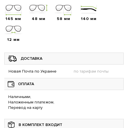
145 мм
48 мм
58 мм
140 мм
12 мм
ДОСТАВКА
Новая Почта по Украине
по тарифам почты
ОПЛАТА
Наличными,
Наложенным платежом,
Перевод на карту
В КОМПЛЕКТ ВХОДИТ