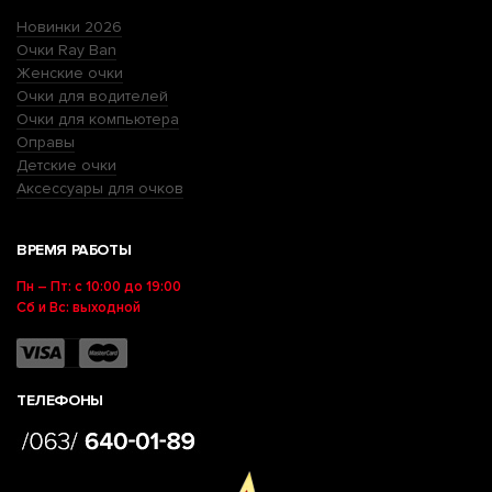
Новинки 2026
Очки Ray Ban
Женские очки
Очки для водителей
Очки для компьютера
Оправы
Детские очки
Аксессуары для очков
ВРЕМЯ РАБОТЫ
Пн – Пт: с 10:00 до 19:00
Сб и Вс: выходной
ТЕЛЕФОНЫ