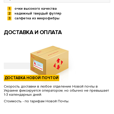
очки высокого качества
надежный твердый футляр
салфетка из микрофибры
ДОСТАВКА И ОПЛАТА
ДОСТАВКА НОВОЙ ПОЧТОЙ
Скорость доставки в любое отделение Новой почты в
Украине фиксируется оператором, но обычно не превышает
1-3 календарных дней.
Стоимость - по тарифам Новой Почты.