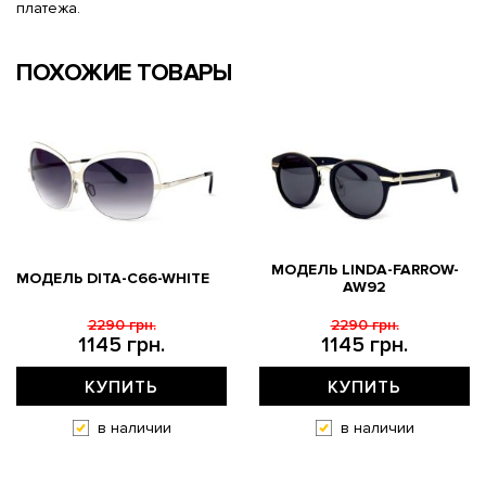
платежа.
ПОХОЖИЕ ТОВАРЫ
МОДЕЛЬ LINDA-FARROW-
МОДЕЛЬ DITA-C66-WHITE
AW92
2290 грн.
2290 грн.
1145 грн.
1145 грн.
КУПИТЬ
КУПИТЬ
в наличии
в наличии