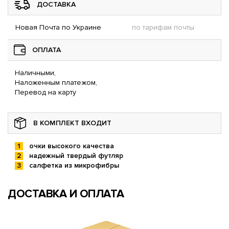
ДОСТАВКА
Новая Почта по Украине
по тарифам почты
ОПЛАТА
Наличными,
Наложенным платежом,
Перевод на карту
В КОМПЛЕКТ ВХОДИТ
очки высокого качества
надежный твердый футляр
салфетка из микрофибры
ДОСТАВКА И ОПЛАТА