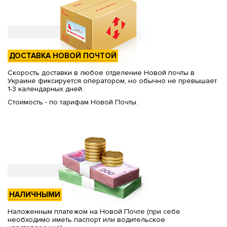
ДОСТАВКА НОВОЙ ПОЧТОЙ
Скорость доставки в любое отделение Новой почты в
Украине фиксируется оператором, но обычно не превышает
1-3 календарных дней.
Стоимость - по тарифам Новой Почты.
НАЛИЧНЫМИ
Наложенным платежом на Новой Почте (при себе
необходимо иметь паспорт или водительское