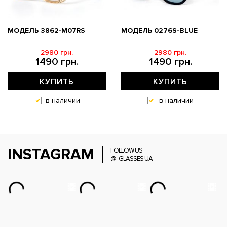
МОДЕЛЬ 3862-M07RS
МОДЕЛЬ 0276S-BLUE
2980 грн.
2980 грн.
1490 грн.
1490 грн.
КУПИТЬ
КУПИТЬ
в наличии
в наличии
INSTAGRAM
FOLLOW US
@_GLASSES.UA_