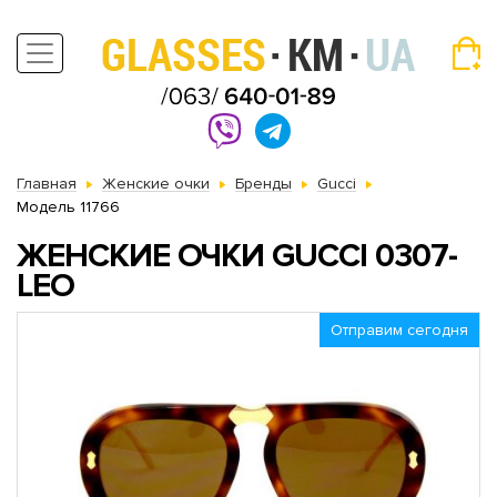
Главная
Женские очки
Бренды
Gucci
Модель 11766
ЖЕНСКИЕ ОЧКИ GUCCI 0307-
LEO
Отправим сегодня