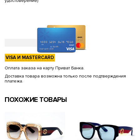
удостоверение)
VISA И MASTERCARD
Оплата заказа на карту Приват Банка.
Доставка товара возможна только после подтверждения
платежа.
ПОХОЖИЕ ТОВАРЫ