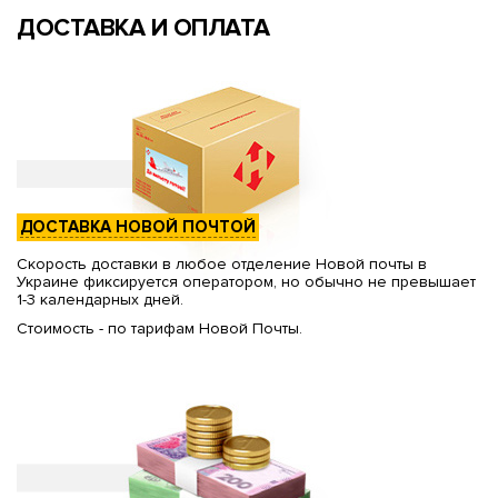
ДОСТАВКА И ОПЛАТА
ДОСТАВКА НОВОЙ ПОЧТОЙ
Скорость доставки в любое отделение Новой почты в
Украине фиксируется оператором, но обычно не превышает
1-3 календарных дней.
Стоимость - по тарифам Новой Почты.