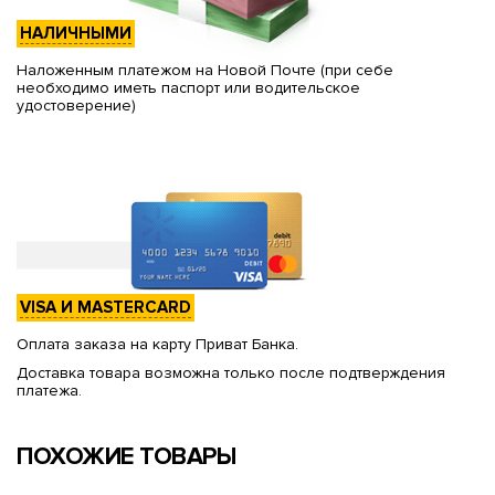
НАЛИЧНЫМИ
Наложенным платежом на Новой Почте (при себе
необходимо иметь паспорт или водительское
удостоверение)
VISA И MASTERCARD
Оплата заказа на карту Приват Банка.
Доставка товара возможна только после подтверждения
платежа.
ПОХОЖИЕ ТОВАРЫ