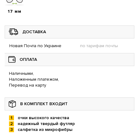
17 мм
ДОСТАВКА
Новая Почта по Украине
по тарифам почты
ОПЛАТА
Наличными,
Наложенным платежом,
Перевод на карту
В КОМПЛЕКТ ВХОДИТ
очки высокого качества
надежный твердый футляр
салфетка из микрофибры