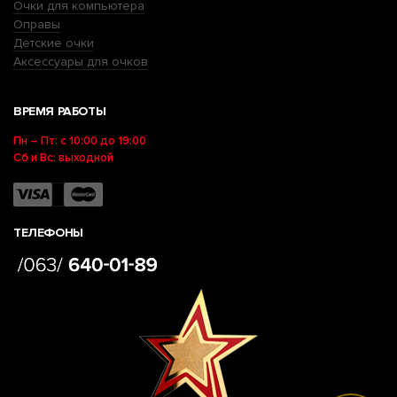
Очки для компьютера
Оправы
Детские очки
Аксессуары для очков
ВРЕМЯ РАБОТЫ
Пн – Пт: с 10:00 до 19:00
Сб и Вс: выходной
ТЕЛЕФОНЫ