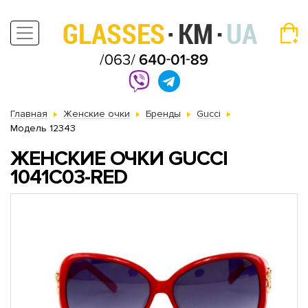
Главная
Женские очки
Бренды
Gucci
Модель 12343
ЖЕНСКИЕ ОЧКИ GUCCI
1041C03-RED