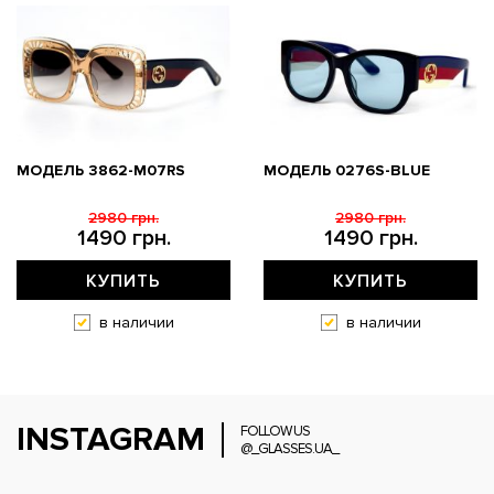
МОДЕЛЬ 3862-M07RS
МОДЕЛЬ 0276S-BLUE
2980 грн.
2980 грн.
1490 грн.
1490 грн.
КУПИТЬ
КУПИТЬ
в наличии
в наличии
INSTAGRAM
FOLLOW US
@_GLASSES.UA_