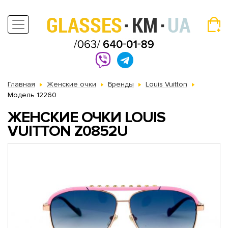
Главная
Женские очки
Бренды
Louis Vuitton
Модель 12260
ЖЕНСКИЕ ОЧКИ LOUIS
VUITTON Z0852U