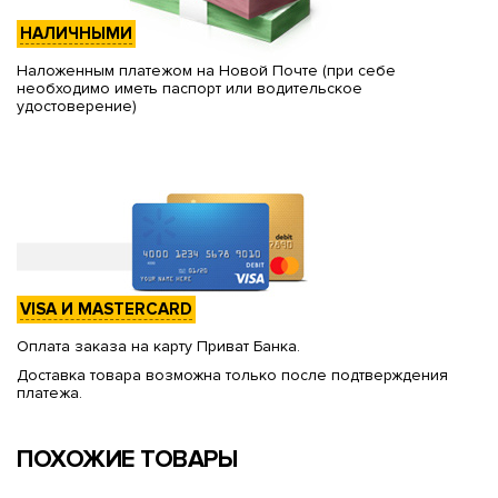
НАЛИЧНЫМИ
Наложенным платежом на Новой Почте (при себе
необходимо иметь паспорт или водительское
удостоверение)
VISA И MASTERCARD
Оплата заказа на карту Приват Банка.
Доставка товара возможна только после подтверждения
платежа.
ПОХОЖИЕ ТОВАРЫ