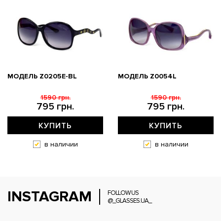
МОДЕЛЬ Z0205E-BL
МОДЕЛЬ Z0054L
1590 грн.
1590 грн.
795 грн.
795 грн.
КУПИТЬ
КУПИТЬ
в наличии
в наличии
INSTAGRAM
FOLLOW US
@_GLASSES.UA_