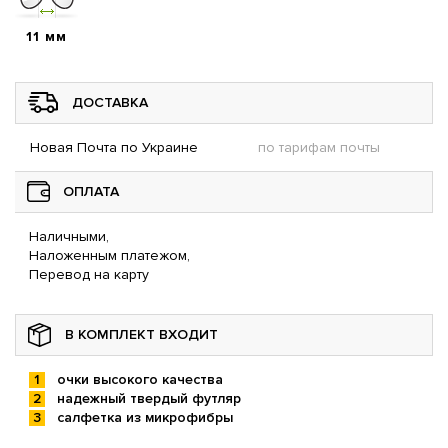
11 мм
ДОСТАВКА
Новая Почта по Украине
по тарифам почты
ОПЛАТА
Наличными,
Наложенным платежом,
Перевод на карту
В КОМПЛЕКТ ВХОДИТ
очки высокого качества
надежный твердый футляр
салфетка из микрофибры