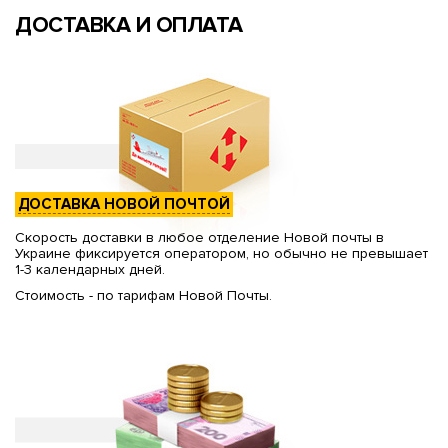
ДОСТАВКА И ОПЛАТА
ДОСТАВКА НОВОЙ ПОЧТОЙ
Скорость доставки в любое отделение Новой почты в
Украине фиксируется оператором, но обычно не превышает
1-3 календарных дней.
Стоимость - по тарифам Новой Почты.