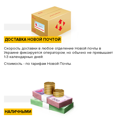
ДОСТАВКА НОВОЙ ПОЧТОЙ
Скорость доставки в любое отделение Новой почты в
Украине фиксируется оператором, но обычно не превышает
1-3 календарных дней.
Стоимость - по тарифам Новой Почты.
НАЛИЧНЫМИ