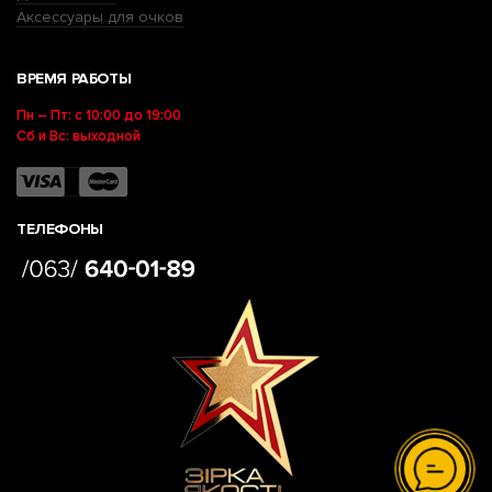
Аксессуары для очков
ВРЕМЯ РАБОТЫ
Пн – Пт: с 10:00 до 19:00
Сб и Вс: выходной
ТЕЛЕФОНЫ