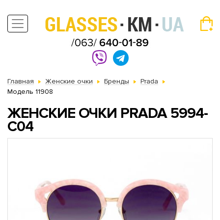
Главная
Женские очки
Бренды
Prada
Модель 11908
ЖЕНСКИЕ ОЧКИ PRADA 5994-
C04