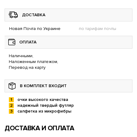
ДОСТАВКА
Новая Почта по Украине
по тарифам почты
ОПЛАТА
Наличными,
Наложенным платежом,
Перевод на карту
В КОМПЛЕКТ ВХОДИТ
очки высокого качества
надежный твердый футляр
салфетка из микрофибры
ДОСТАВКА И ОПЛАТА