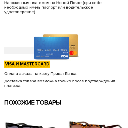
Наложенным платежом на Новой Почте (при себе
необходимо иметь паспорт или водительское
удостоверение)
VISA И MASTERCARD
Оплата заказа на карту Приват Банка.
Доставка товара возможна только после подтверждения
платежа.
ПОХОЖИЕ ТОВАРЫ