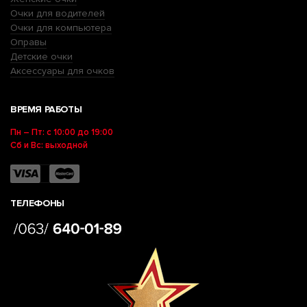
Очки для водителей
Очки для компьютера
Оправы
Детские очки
Аксессуары для очков
ВРЕМЯ РАБОТЫ
Пн – Пт: с 10:00 до 19:00
Сб и Вс: выходной
ТЕЛЕФОНЫ