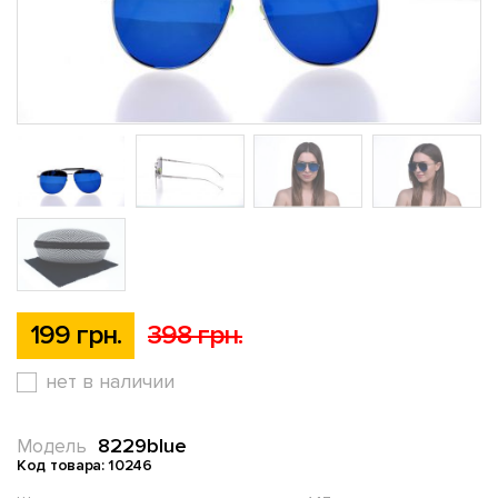
199 грн.
398 грн.
нет в наличии
8229blue
Модель
Код товара: 10246