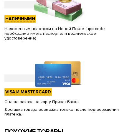
НАЛИЧНЫМИ
Наложенным платежом на Новой Почте (при себе
необходимо иметь паспорт или водительское
удостоверение)
VISA И MASTERCARD
Оплата заказа на карту Приват Банка.
Доставка товара возможна только после подтверждения
платежа.
ПОХОЖИЕ ТОВАРЫ