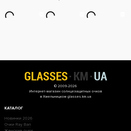
© 2009-2026
Интернет-магазин
солнцезащитных очков
в Хмельницком glasses.km.ua
КАТАЛОГ
Новинки 2026
Очки Ray Ban
Женские очки