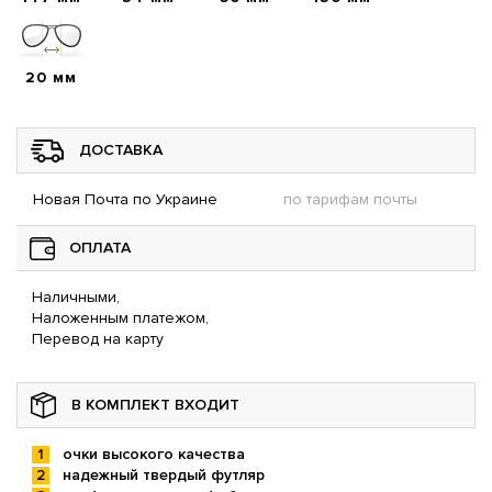
20 мм
ДОСТАВКА
Новая Почта по Украине
по тарифам почты
ОПЛАТА
Наличными,
Наложенным платежом,
Перевод на карту
В КОМПЛЕКТ ВХОДИТ
очки высокого качества
надежный твердый футляр