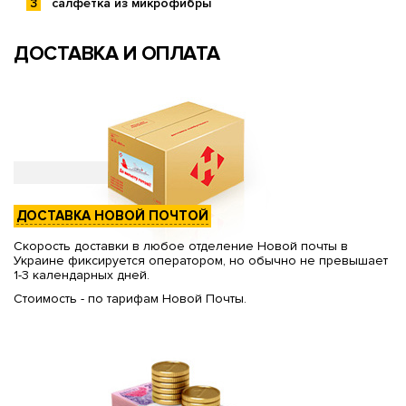
салфетка из микрофибры
ДОСТАВКА И ОПЛАТА
ДОСТАВКА НОВОЙ ПОЧТОЙ
Скорость доставки в любое отделение Новой почты в
Украине фиксируется оператором, но обычно не превышает
1-3 календарных дней.
Стоимость - по тарифам Новой Почты.