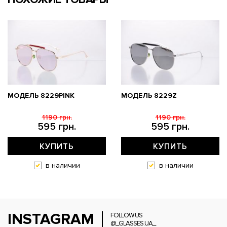
МОДЕЛЬ 8229PINK
МОДЕЛЬ 8229Z
1190 грн.
1190 грн.
595 грн.
595 грн.
КУПИТЬ
КУПИТЬ
в наличии
в наличии
INSTAGRAM
FOLLOW US
@_GLASSES.UA_