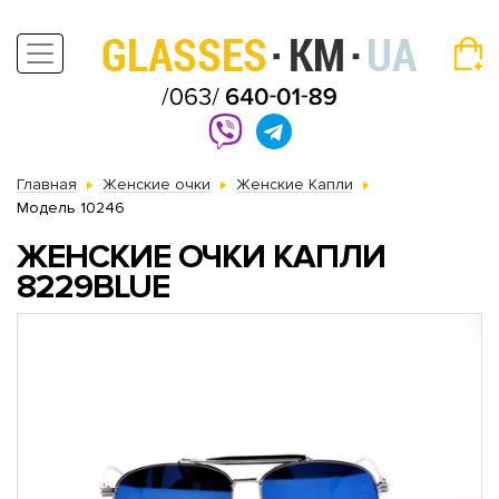
Главная
Женские очки
Женские Капли
Модель 10246
ЖЕНСКИЕ ОЧКИ КАПЛИ
8229BLUE