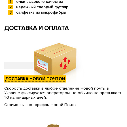
очки высокого качества
надежный твердый футляр
салфетка из микрофибры
ДОСТАВКА И ОПЛАТА
ДОСТАВКА НОВОЙ ПОЧТОЙ
Скорость доставки в любое отделение Новой почты в
Украине фиксируется оператором, но обычно не превышает
1-3 календарных дней.
Стоимость - по тарифам Новой Почты.