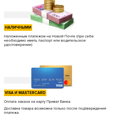
НАЛИЧНЫМИ
Наложенным платежом на Новой Почте (при себе
необходимо иметь паспорт или водительское
удостоверение)
VISA И MASTERCARD
Оплата заказа на карту Приват Банка.
Доставка товара возможна только после подтверждения
платежа.