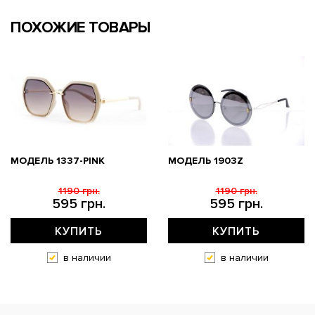
ПОХОЖИЕ ТОВАРЫ
МОДЕЛЬ 1337-PINK
МОДЕЛЬ 1903Z
1190 грн.
1190 грн.
595 грн.
595 грн.
КУПИТЬ
КУПИТЬ
в наличии
в наличии