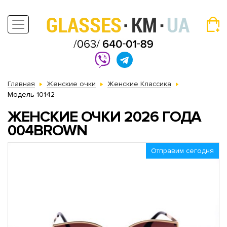
Главная
Женские очки
Женские Классика
Модель 10142
ЖЕНСКИЕ ОЧКИ 2026 ГОДА
004BROWN
Отправим сегодня