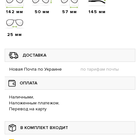
142 мм
50 мм
57 мм
145 мм
25 мм
ДОСТАВКА
Новая Почта по Украине
по тарифам почты
ОПЛАТА
Наличными,
Наложенным платежом,
Перевод на карту
В КОМПЛЕКТ ВХОДИТ