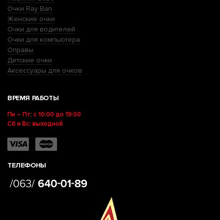
Очки Ray Ban
Женские очки
Очки для водителей
Очки для компьютера
Оправы
Детские очки
Аксессуары для очков
ВРЕМЯ РАБОТЫ
Пн – Пт: с 10:00 до 19:00
Сб и Вс: выходной
ТЕЛЕФОНЫ