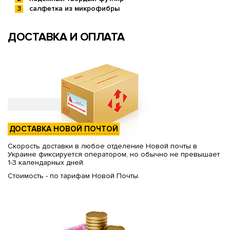
салфетка из микрофибры
ДОСТАВКА И ОПЛАТА
ДОСТАВКА НОВОЙ ПОЧТОЙ
Скорость доставки в любое отделение Новой почты в
Украине фиксируется оператором, но обычно не превышает
1-3 календарных дней.
Стоимость - по тарифам Новой Почты.