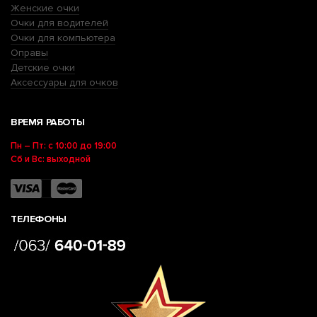
Женские очки
Очки для водителей
Очки для компьютера
Оправы
Детские очки
Аксессуары для очков
ВРЕМЯ РАБОТЫ
Пн – Пт: с 10:00 до 19:00
Сб и Вс: выходной
ТЕЛЕФОНЫ