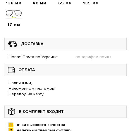
138 мм
40 мм
65 мм
135 мм
17 мм
ДОСТАВКА
Новая Почта по Украине
по тарифам почты
ОПЛАТА
Наличными,
Наложенным платежом,
Перевод на карту
В КОМПЛЕКТ ВХОДИТ
очки высокого качества
надежный твердый футляр