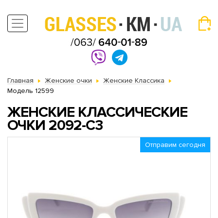
Главная
Женские очки
Женские Классика
Модель 12599
ЖЕНСКИЕ КЛАССИЧЕСКИЕ
ОЧКИ 2092-С3
Отправим сегодня