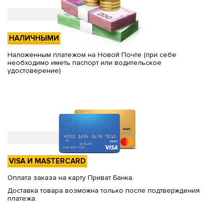
НАЛИЧНЫМИ
Наложенным платежом на Новой Почте (при себе
необходимо иметь паспорт или водительское
удостоверение)
VISA И MASTERCARD
Оплата заказа на карту Приват Банка.
Доставка товара возможна только после подтверждения
платежа.