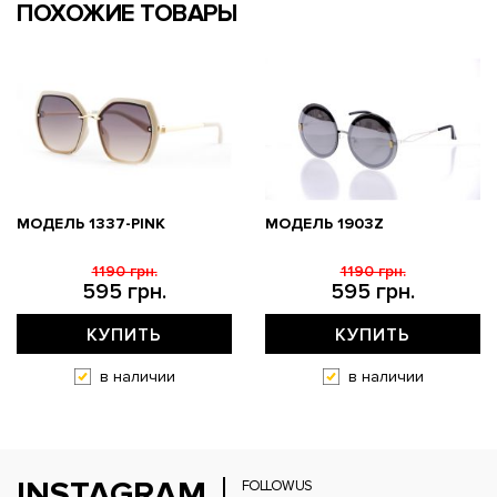
ПОХОЖИЕ ТОВАРЫ
МОДЕЛЬ 1337-PINK
МОДЕЛЬ 1903Z
1190 грн.
1190 грн.
595 грн.
595 грн.
КУПИТЬ
КУПИТЬ
в наличии
в наличии
INSTAGRAM
FOLLOW US