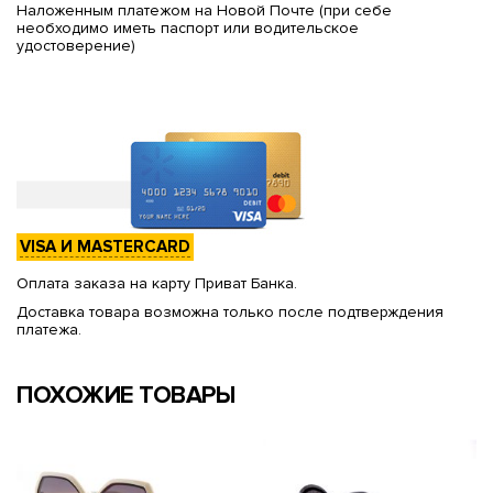
Наложенным платежом на Новой Почте (при себе
необходимо иметь паспорт или водительское
удостоверение)
VISA И MASTERCARD
Оплата заказа на карту Приват Банка.
Доставка товара возможна только после подтверждения
платежа.
ПОХОЖИЕ ТОВАРЫ