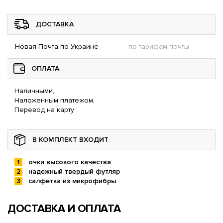
ДОСТАВКА
Новая Почта по Украине
по тарифам почты
ОПЛАТА
Наличными,
Наложенным платежом,
Перевод на карту
В КОМПЛЕКТ ВХОДИТ
очки высокого качества
надежный твердый футляр
салфетка из микрофибры
ДОСТАВКА И ОПЛАТА