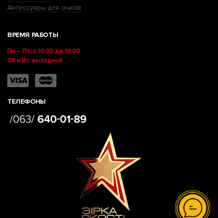
Аксессуары для очков
ВРЕМЯ РАБОТЫ
Пн – Пт: с 10:00 до 19:00
Сб и Вс: выходной
ТЕЛЕФОНЫ