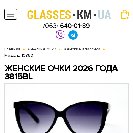
Главная
Женские очки
Женские Классика
Модель 10860
ЖЕНСКИЕ ОЧКИ 2026 ГОДА
3815BL