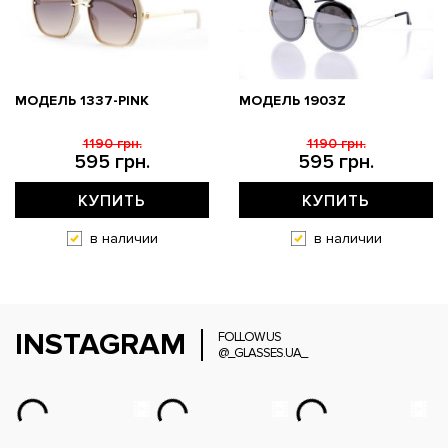
МОДЕЛЬ 1337-PINK
МОДЕЛЬ 1903Z
1190 грн.
1190 грн.
595 грн.
595 грн.
КУПИТЬ
КУПИТЬ
в наличии
в наличии
INSTAGRAM
FOLLOW US
@_GLASSES.UA_