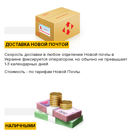
ДОСТАВКА НОВОЙ ПОЧТОЙ
Скорость доставки в любое отделение Новой почты в
Украине фиксируется оператором, но обычно не превышает
1-3 календарных дней.
Стоимость - по тарифам Новой Почты.
НАЛИЧНЫМИ