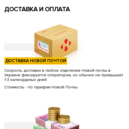
ДОСТАВКА И ОПЛАТА
ДОСТАВКА НОВОЙ ПОЧТОЙ
Скорость доставки в любое отделение Новой почты в
Украине фиксируется оператором, но обычно не превышает
1-3 календарных дней.
Стоимость - по тарифам Новой Почты.