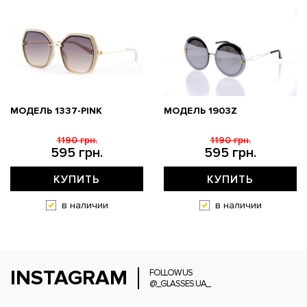
МОДЕЛЬ 1337-PINK
МОДЕЛЬ 1903Z
1190 грн.
1190 грн.
595 грн.
595 грн.
КУПИТЬ
КУПИТЬ
в наличии
в наличии
INSTAGRAM
FOLLOW US
@_GLASSES.UA_