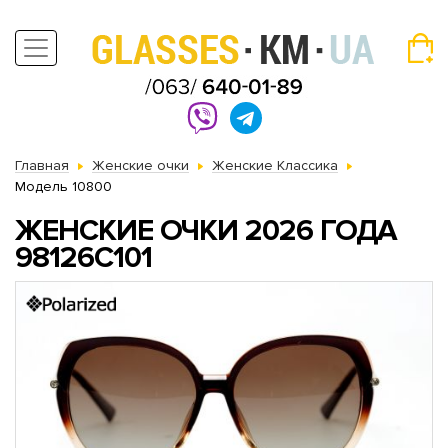
Главная
Женские очки
Женские Классика
Модель 10800
ЖЕНСКИЕ ОЧКИ 2026 ГОДА
98126C101