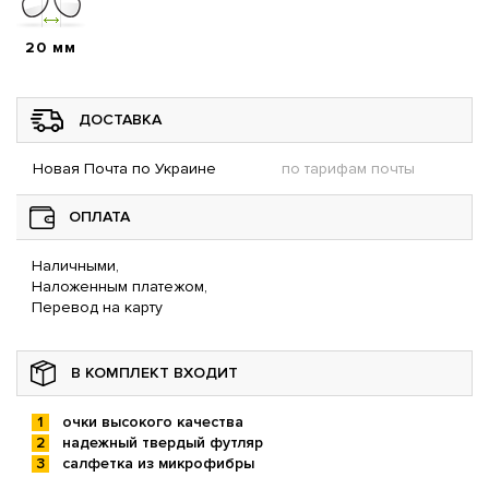
20 мм
ДОСТАВКА
Новая Почта по Украине
по тарифам почты
ОПЛАТА
Наличными,
Наложенным платежом,
Перевод на карту
В КОМПЛЕКТ ВХОДИТ
очки высокого качества
надежный твердый футляр
салфетка из микрофибры