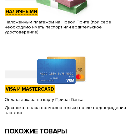
НАЛИЧНЫМИ
Наложенным платежом на Новой Почте (при себе
необходимо иметь паспорт или водительское
удостоверение)
VISA И MASTERCARD
Оплата заказа на карту Приват Банка.
Доставка товара возможна только после подтверждения
платежа.
ПОХОЖИЕ ТОВАРЫ