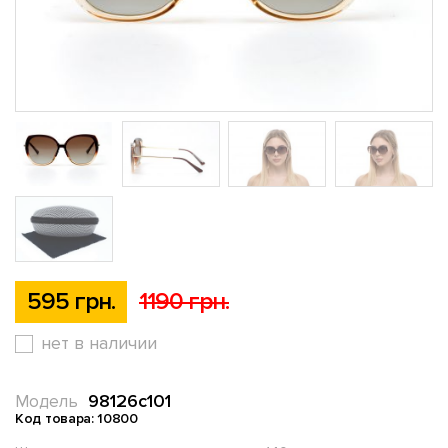
595 грн.
1190 грн.
нет в наличии
98126c101
Модель
Код товара: 10800