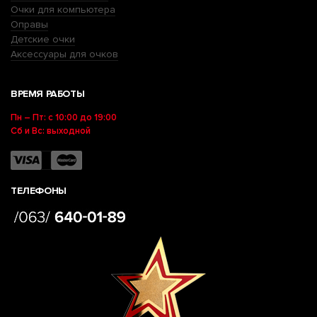
Очки для компьютера
Оправы
Детские очки
Аксессуары для очков
ВРЕМЯ РАБОТЫ
Пн – Пт: с 10:00 до 19:00
Сб и Вс: выходной
ТЕЛЕФОНЫ