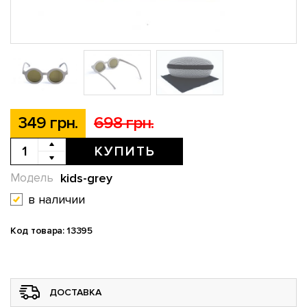
349 грн.
698 грн.
КУПИТЬ
kids-grey
Модель
в наличии
Код товара: 13395
ДОСТАВКА