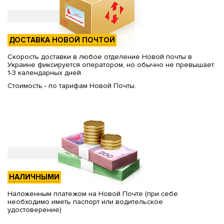
ДОСТАВКА НОВОЙ ПОЧТОЙ
Скорость доставки в любое отделение Новой почты в
Украине фиксируется оператором, но обычно не превышает
1-3 календарных дней.
Стоимость - по тарифам Новой Почты.
НАЛИЧНЫМИ
Наложенным платежом на Новой Почте (при себе
необходимо иметь паспорт или водительское
удостоверение)