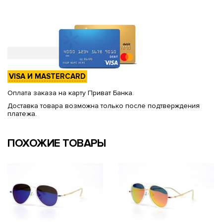
VISA И MASTERCARD
Оплата заказа на карту Приват Банка.
Доставка товара возможна только после подтверждения
платежа.
ПОХОЖИЕ ТОВАРЫ