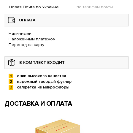
Новая Почта по Украине
по тарифам почты
ОПЛАТА
Наличными,
Наложенным платежом,
Перевод на карту
В КОМПЛЕКТ ВХОДИТ
очки высокого качества
надежный твердый футляр
салфетка из микрофибры
ДОСТАВКА И ОПЛАТА