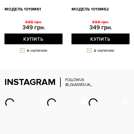
МОДЕЛЬ 1019M61
МОДЕЛЬ 1019M62
698 грн.
698 грн.
349 грн.
349 грн.
КУПИТЬ
КУПИТЬ
в наличии
в наличии
INSTAGRAM
FOLLOW US
@_GLASSES.UA_