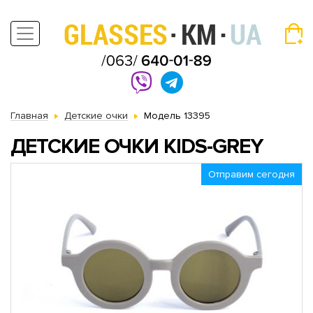
Главная
Детские очки
Модель 13395
ДЕТСКИЕ ОЧКИ KIDS-GREY
Отправим сегодня